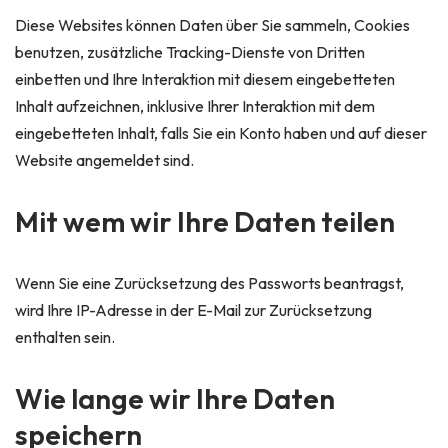
Diese Websites können Daten über Sie sammeln, Cookies
benutzen, zusätzliche Tracking-Dienste von Dritten
einbetten und Ihre Interaktion mit diesem eingebetteten
Inhalt aufzeichnen, inklusive Ihrer Interaktion mit dem
eingebetteten Inhalt, falls Sie ein Konto haben und auf dieser
Website angemeldet sind.
Mit wem wir Ihre Daten teilen
Wenn Sie eine Zurücksetzung des Passworts beantragst,
wird Ihre IP-Adresse in der E-Mail zur Zurücksetzung
enthalten sein.
Wie lange wir Ihre Daten
speichern