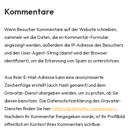
Kommentare
Wenn Besucher Kommentare auf der Website schreiben,
sammeln wir die Daten, die im Kommentar-Formular
angezeigt werden, außerdem die IP-Adresse des Besuchers
und den User-Agent-String (damit wird der Browser
identifiziert), um die Erkennung von Spam zu unterstützen.
Aus Ihrer E-Mail-Adresse kann eine anonymisierte
Zeichenfolge erstellt (auch Hash genannt) und dem
Gravatar-Dienst übergeben werden, um zu prüfen, ob Sie
diesen benutzen. Die Datenschutzerklärung des Gravatar-
Dienstes finden Sie hier:
https://automattic.com/privacy/
.
Nachdem Ihr Kommentar freigegeben wurde, ist Ihr Profilbild
öffentlich im Kontext Ihres Kommentars sichtbar.