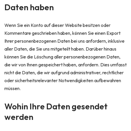
Daten haben
Wenn Sie ein Konto auf dieser Website besitzen oder
Kommentare geschrieben haben, können Sie einen Export
Ihrer personenbezogenen Daten bei uns anfordern, inklusive
aller Daten, die Sie uns mitgeteilt haben. Darüber hinaus
können Sie die Löschung aller personenbezogenen Daten,
die wir von Ihnen gespeichert haben, anfordern. Dies umfasst
nicht die Daten, die wir aufgrund administrativer, rechtlicher
oder sicherheitsrelevanter Notwendigkeiten aufbewahren
müssen.
Wohin Ihre Daten gesendet
werden