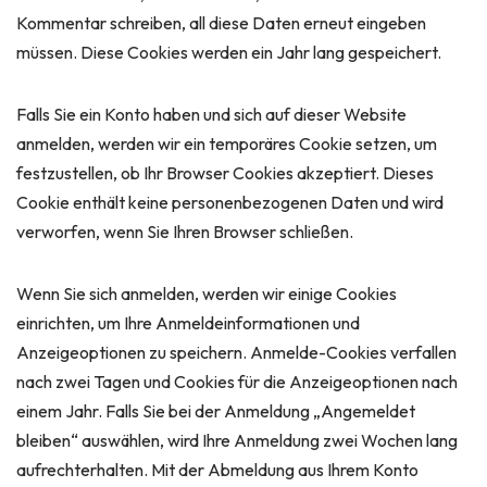
Kommentar schreiben, all diese Daten erneut eingeben
müssen. Diese Cookies werden ein Jahr lang gespeichert.
Falls Sie ein Konto haben und sich auf dieser Website
anmelden, werden wir ein temporäres Cookie setzen, um
festzustellen, ob Ihr Browser Cookies akzeptiert. Dieses
Cookie enthält keine personenbezogenen Daten und wird
verworfen, wenn Sie Ihren Browser schließen.
Wenn Sie sich anmelden, werden wir einige Cookies
einrichten, um Ihre Anmeldeinformationen und
Anzeigeoptionen zu speichern. Anmelde-Cookies verfallen
nach zwei Tagen und Cookies für die Anzeigeoptionen nach
einem Jahr. Falls Sie bei der Anmeldung „Angemeldet
bleiben“ auswählen, wird Ihre Anmeldung zwei Wochen lang
aufrechterhalten. Mit der Abmeldung aus Ihrem Konto