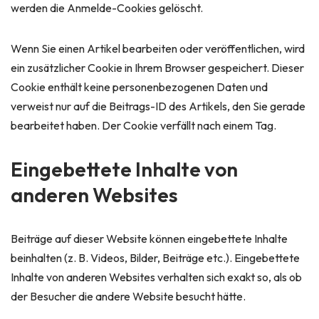
werden die Anmelde-Cookies gelöscht.
Wenn Sie einen Artikel bearbeiten oder veröffentlichen, wird
ein zusätzlicher Cookie in Ihrem Browser gespeichert. Dieser
Cookie enthält keine personenbezogenen Daten und
verweist nur auf die Beitrags-ID des Artikels, den Sie gerade
bearbeitet haben. Der Cookie verfällt nach einem Tag.
Eingebettete Inhalte von
anderen Websites
Beiträge auf dieser Website können eingebettete Inhalte
beinhalten (z. B. Videos, Bilder, Beiträge etc.). Eingebettete
Inhalte von anderen Websites verhalten sich exakt so, als ob
der Besucher die andere Website besucht hätte.