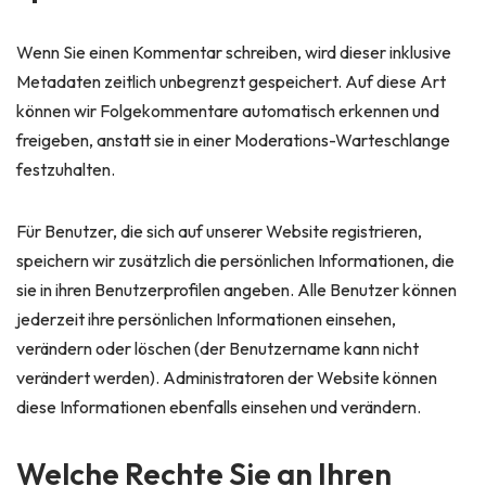
Wenn Sie einen Kommentar schreiben, wird dieser inklusive
Metadaten zeitlich unbegrenzt gespeichert. Auf diese Art
können wir Folgekommentare automatisch erkennen und
freigeben, anstatt sie in einer Moderations-Warteschlange
festzuhalten.
Für Benutzer, die sich auf unserer Website registrieren,
speichern wir zusätzlich die persönlichen Informationen, die
sie in ihren Benutzerprofilen angeben. Alle Benutzer können
jederzeit ihre persönlichen Informationen einsehen,
verändern oder löschen (der Benutzername kann nicht
verändert werden). Administratoren der Website können
diese Informationen ebenfalls einsehen und verändern.
Welche Rechte Sie an Ihren