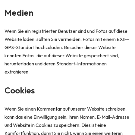
Medien
Wenn Sie ein registrierter Benutzer sind und Fotos auf diese
Website laden, sollten Sie vermeiden, Fotos mit einem EXIF-
GPS-Standort hochzuladen. Besucher dieser Website
könnten Fotos, die auf dieser Website gespeichert sind,
herunterladen und deren Standort-Informationen
extrahieren.
Cookies
Wenn Sie einen Kommentar auf unserer Website schreiben,
kann das eine Einwilligung sein, Ihren Namen, E-Mail-Adresse
und Website in Cookies zu speichern. Dies ist eine
Komfortfunktion, damit Sie nicht, wenn Sie einen weiteren