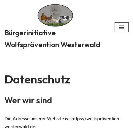
Zum
Inhalt
Bürgerinitiative
springen
Wolfsprävention Westerwald
Datenschutz
Wer wir sind
Die Adresse unserer Website ist: https://wolfsprävention-
westerwald.de.