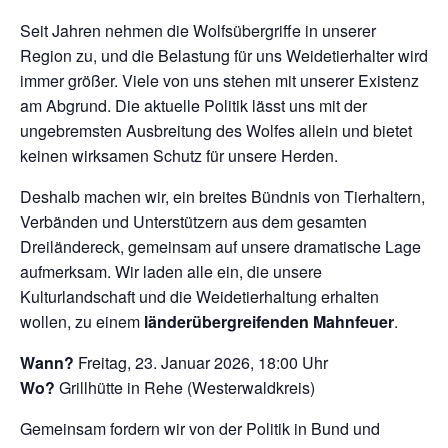
Seit Jahren nehmen die Wolfsübergriffe in unserer
Region zu, und die Belastung für uns Weidetierhalter wird
immer größer. Viele von uns stehen mit unserer Existenz
am Abgrund. Die aktuelle Politik lässt uns mit der
ungebremsten Ausbreitung des Wolfes allein und bietet
keinen wirksamen Schutz für unsere Herden.
Deshalb machen wir, ein breites Bündnis von Tierhaltern,
Verbänden und Unterstützern aus dem gesamten
Dreiländereck, gemeinsam auf unsere dramatische Lage
aufmerksam. Wir laden alle ein, die unsere
Kulturlandschaft und die Weidetierhaltung erhalten
wollen, zu einem
länderübergreifenden Mahnfeuer
.
Wann?
Freitag, 23. Januar 2026, 18:00 Uhr
Wo?
Grillhütte in Rehe (Westerwaldkreis)
Gemeinsam fordern wir von der Politik in Bund und