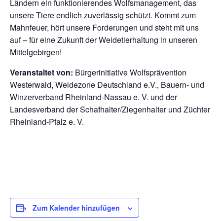
Ländern ein funktionierendes Wolfsmanagement, das
unsere Tiere endlich zuverlässig schützt. Kommt zum
Mahnfeuer, hört unsere Forderungen und steht mit uns
auf – für eine Zukunft der Weidetierhaltung in unseren
Mittelgebirgen!
Veranstaltet von:
Bürgerinitiative Wolfsprävention
Westerwald, Weidezone Deutschland e.V., Bauern- und
Winzerverband Rheinland-Nassau e. V. und der
Landesverband der Schafhalter/Ziegenhalter und Züchter
Rheinland-Pfalz e. V.
Zum Kalender hinzufügen