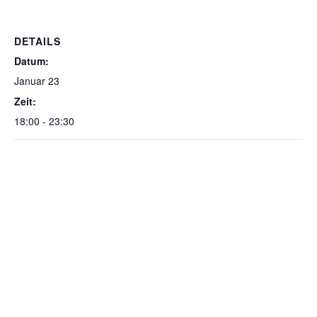
DETAILS
Datum:
Januar 23
Zeit:
18:00 - 23:30