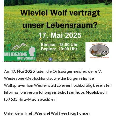
Am
17. Mai 2025
laden die Ortsbürgermeister, der e.V.
Weidezone-Deutschland sowie die Bürgerinitiative
Wolfsprävention Westerwald zu einer hochkarätig besetzten
Informationsveranstaltung ins
Schützenhaus Maulsbach
(57635 Hirz-Maulsbach)
ein.
Unter dem Titel
„Wie viel Wolf verträgt unser