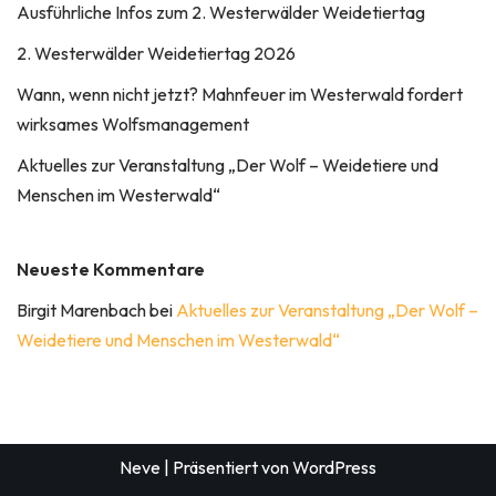
Ausführliche Infos zum 2. Westerwälder Weidetiertag
2. Westerwälder Weidetiertag 2026
Wann, wenn nicht jetzt? Mahnfeuer im Westerwald fordert
wirksames Wolfsmanagement
Aktuelles zur Veranstaltung „Der Wolf – Weidetiere und
Menschen im Westerwald“
Neueste Kommentare
Birgit Marenbach
bei
Aktuelles zur Veranstaltung „Der Wolf –
Weidetiere und Menschen im Westerwald“
Neve
| Präsentiert von
WordPress