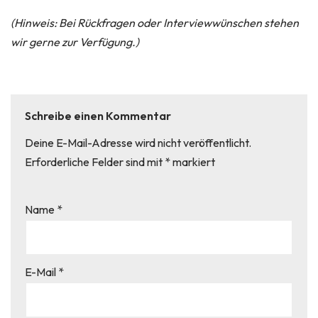
(Hinweis: Bei Rückfragen oder Interviewwünschen stehen
wir gerne zur Verfügung.)
Schreibe einen Kommentar
Deine E-Mail-Adresse wird nicht veröffentlicht.
Erforderliche Felder sind mit
*
markiert
Name
*
E-Mail
*