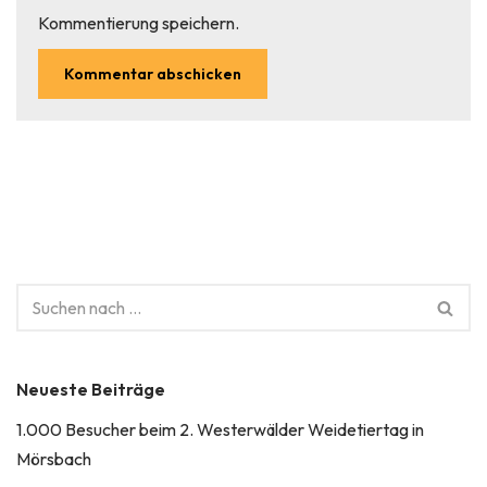
Kommentierung speichern.
Neueste Beiträge
1.000 Besucher beim 2. Westerwälder Weidetiertag in
Mörsbach