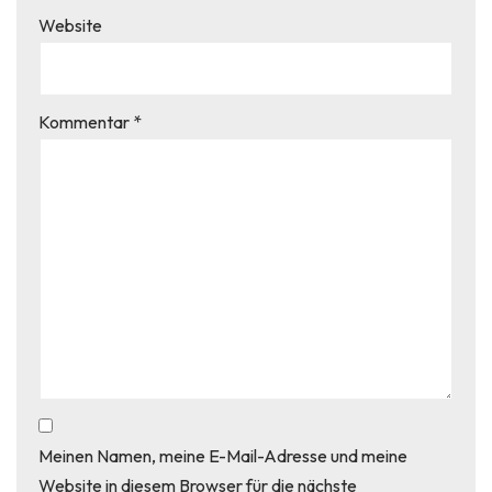
Website
Kommentar
*
Meinen Namen, meine E-Mail-Adresse und meine
Website in diesem Browser für die nächste